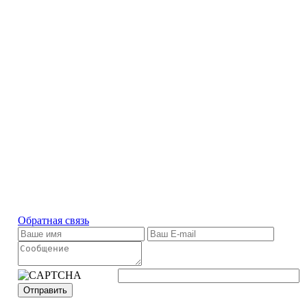
Обратная связь
Отправить