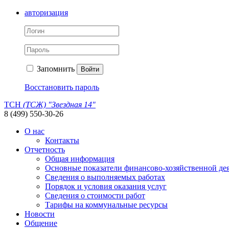
авторизация
Запомнить
Войти
Восстановить пароль
ТСН
(ТСЖ) "Звездная 14"
8 (499) 550-30-26
О нас
Контакты
Отчетность
Общая информация
Основные показатели финансово-хозяйственной де
Сведения о выполняемых работах
Порядок и условия оказания услуг
Сведения о стоимости работ
Тарифы на коммунальные ресурсы
Новости
Общение