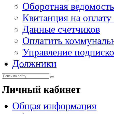
Оборотная ведомост
Квитанция на оплату
Данные счетчиков
Оплатить коммунальн
Управление подписк
Должники
Личный кабинет
Общая информация