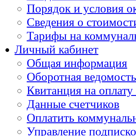
Порядок и условия о
Сведения о стоимост
Тарифы на коммунал
Личный кабинет
Общая информация
Оборотная ведомост
Квитанция на оплату
Данные счетчиков
Оплатить коммунальн
Управление подписк