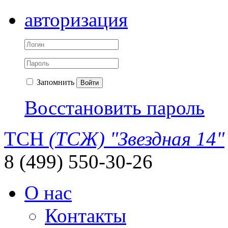
авторизация
Запомнить
Войти
Восстановить пароль
ТСН
(ТСЖ) "Звездная 14"
8 (499) 550-30-26
О нас
Контакты