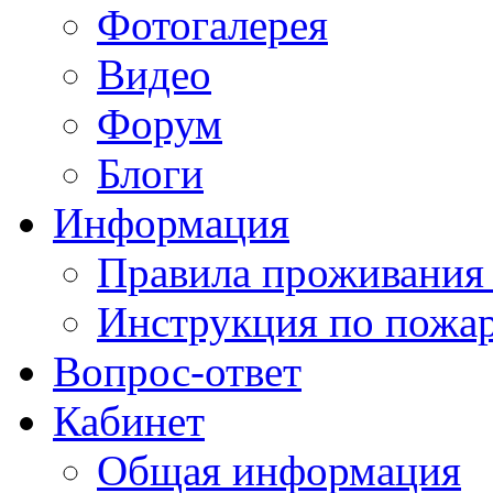
Фотогалерея
Видео
Форум
Блоги
Информация
Правила проживания
Инструкция по пожар
Вопрос-ответ
Кабинет
Общая информация