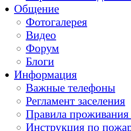
Общение
Фотогалерея
Видео
Форум
Блоги
Информация
Важные телефоны
Регламент заселения
Правила проживания
Инструкция по пожар