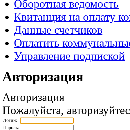
Оборотная ведомость
Квитанция на оплату к
Данные счетчиков
Оплатить коммунальные
Управление подпиской
Авторизация
Авторизация
Пожалуйста, авторизуйтес
Логин:
Пароль: