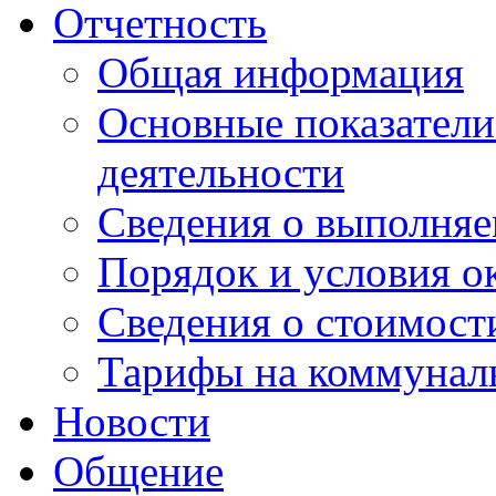
Отчетность
Общая информация
Основные показатели
деятельности
Сведения о выполняе
Порядок и условия о
Сведения о стоимост
Тарифы на коммунал
Новости
Общение