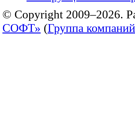
© Copyright 2009–2026. Р
СОФТ»
(
Группа компани