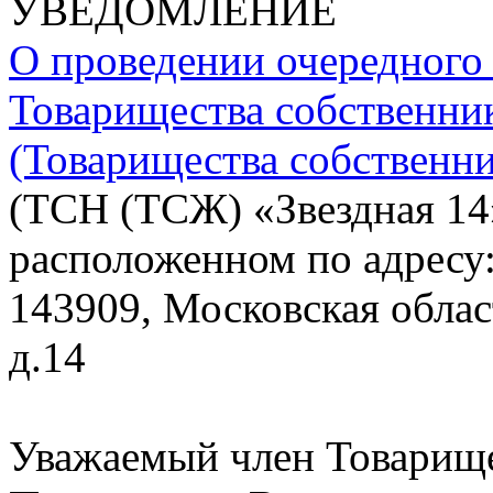
УВЕДОМЛЕНИЕ
О проведении очередного
Товарищества собственни
(Товарищества собственни
(ТСН (ТСЖ) «Звездная 14
расположенном по адресу
143909, Московская област
д.14
Уважаемый член Товарище