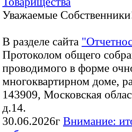
Товарищества
Уважаемые Собственники
В разделе сайта
"
Отчетнос
Протоколом общего собра
проводимого в форме очно
многоквартирном доме, р
143909, Московская област
д.14.
30.06.2026г
Внимание: ит