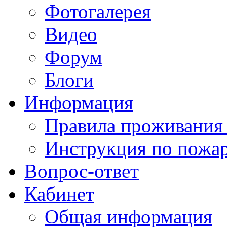
Фотогалерея
Видео
Форум
Блоги
Информация
Правила проживания
Инструкция по пожар
Вопрос-ответ
Кабинет
Общая информация