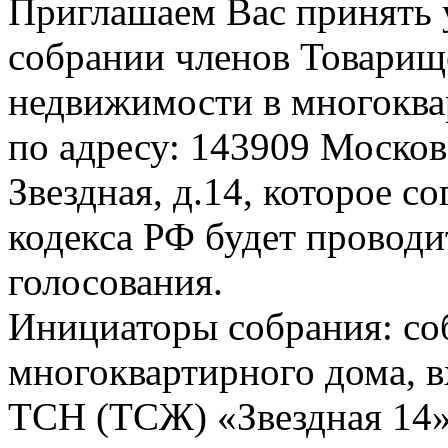
Приглашаем Вас принять 
собрании членов Товарищ
недвижимости в многоква
по адресу: 143909 Московс
Звездная, д.14, которое с
кодекса РФ будет проводи
голосования.
Инициаторы собрания: со
многоквартирного дома, в
ТСН (ТСЖ) «Звездная 14»: