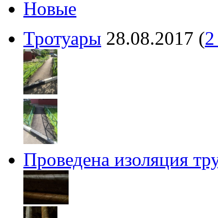
Новые
Тротуары
28.08.2017
(
2
Проведена изоляция тру