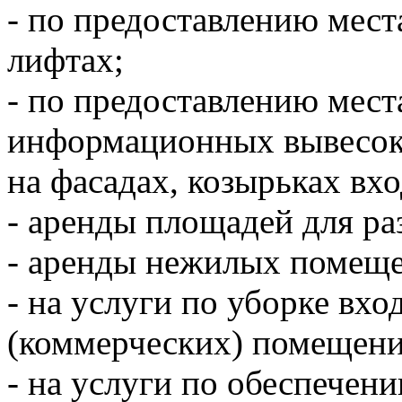
- по предоставлению мест
лифтах;
- по предоставлению мест
информационных вывесок
на фасадах, козырьках вх
- аренды площадей для р
- аренды нежилых помеще
- на услуги по уборке вх
(коммерческих) помещени
- на услуги по обеспечен