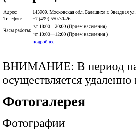
Адрес:
143909, Московская обл, Балашиха г, Звездная 
Телефон:
+7 (499)
550-30-26
вт
18:00—20:00
(Прием населения)
Часы работы:
чт
10:00—12:00
(Прием населения )
подробнее
ВНИМАНИЕ: В период па
осуществляется удаленно 
Фотогалерея
Фотографии