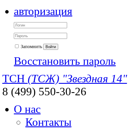
авторизация
Запомнить
Войти
Восстановить пароль
ТСН
(ТСЖ) "Звездная 14"
8 (499) 550-30-26
О нас
Контакты