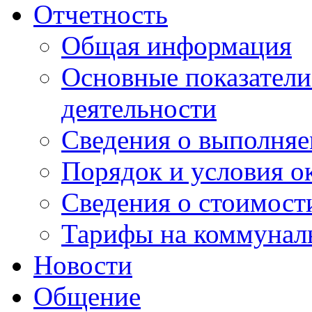
Отчетность
Общая информация
Основные показатели
деятельности
Сведения о выполняе
Порядок и условия о
Сведения о стоимост
Тарифы на коммунал
Новости
Общение