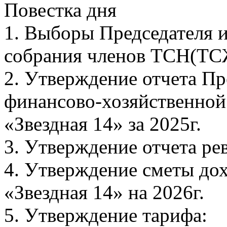
Повестка дня
1. Выборы Председателя 
собрания членов ТСН(ТСЖ
2. Утверждение отчета Пр
финансово-хозяйственной
«Звездная 14» за 2025г.
3. Утверждение отчета ре
4. Утверждение сметы до
«Звездная 14» на 2026г.
5. Утверждение тарифа: