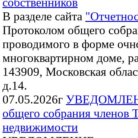
собственников
В разделе сайта
"Отчетнос
Протоколом общего собра
проводимого в форме очно
многоквартирном доме, р
143909, Московская област
д.14.
07.05.2026г
УВЕДОМЛЕНИЕ
общего собрания членов 
недвижимости