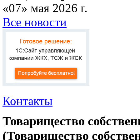
«07» мая 2026 г.
Все новости
Контакты
Товарищество собствен
(Товарищество собствен