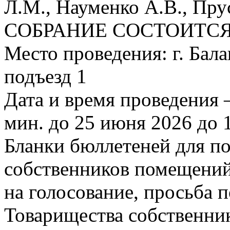
Л.М., Науменко А.В., Пру
СОБРАНИЕ СОСТОИТСЯ
Место проведения: г. Балаш
подъезд 1
Дата и время проведения –
мин. до 25 июня 2026 до 1
Бланки бюллетеней для п
собственников помещений
на голосование, просьба 
Товарищества собственни