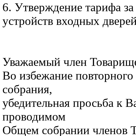
6. Утверждение тарифа з
устройств входных дверей
Уважаемый член Товарище
Во избежание повторного
собрания,
убедительная просьба к В
проводимом
Общем собрании членов Т