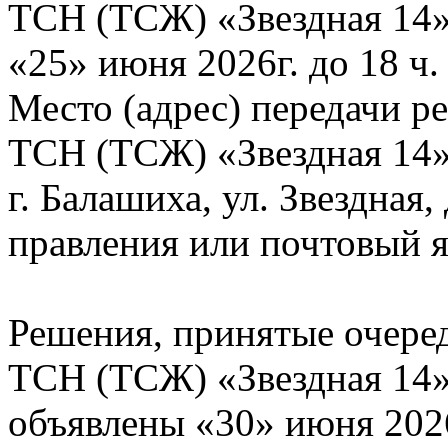
ТСН (ТСЖ) «Звездная 14»
«25» июня 2026г. до 18 ч.
Место (адрес) передачи р
ТСН (ТСЖ) «Звездная 14»
г. Балашиха, ул. Звездная
правления или почтовый 
Решения, принятые очер
ТСН (ТСЖ) «Звездная 14» 
объявлены «30» июня 202