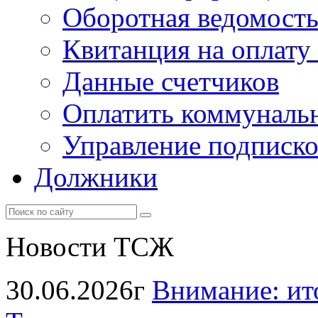
Оборотная ведомост
Квитанция на оплату
Данные счетчиков
Оплатить коммунальн
Управление подписк
Должники
Новости ТСЖ
30.06.2026г
Внимание: ит