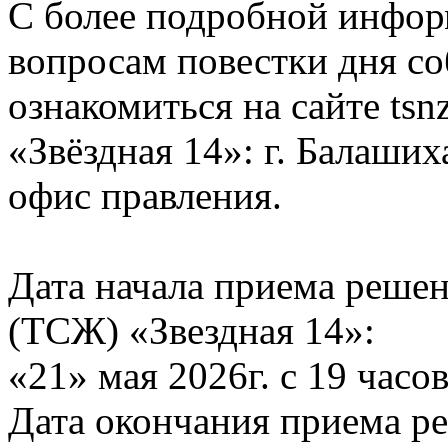
С более подробной инфор
вопросам повестки дня с
ознакомиться на сайте ts
«Звёздная 14»: г. Балашиха
офис правления.
Дата начала приема реше
(ТСЖ) «Звездная 14»:
«21» мая 2026г. с 19 часо
Дата окончания приема р