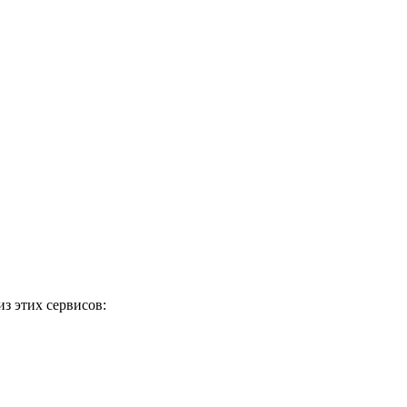
з этих сервисов: