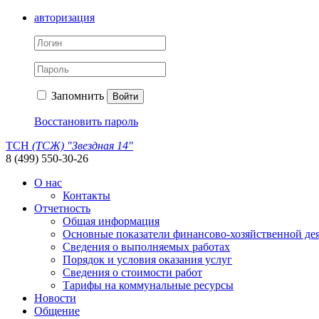
авторизация
Запомнить
Войти
Восстановить пароль
ТСН
(ТСЖ) "Звездная 14"
8 (499) 550-30-26
О нас
Контакты
Отчетность
Общая информация
Основные показатели финансово-хозяйственной де
Сведения о выполняемых работах
Порядок и условия оказания услуг
Сведения о стоимости работ
Тарифы на коммунальные ресурсы
Новости
Общение