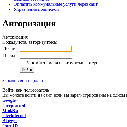
Оплатить коммунальные услуги через сайт
Управление подпиской
Авторизация
Авторизация
Пожалуйста, авторизуйтесь:
Логин:
Пароль:
Запомнить меня на этом компьютере
Войти
Забыли свой пароль?
Войти как пользователь
Вы можете войти на сайт, если вы зарегистрированы на одном и
Google+
Livejournal
Mail.Ru
Liveinternet
Blogger
OpenID