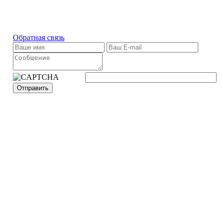
Обратная связь
Отправить