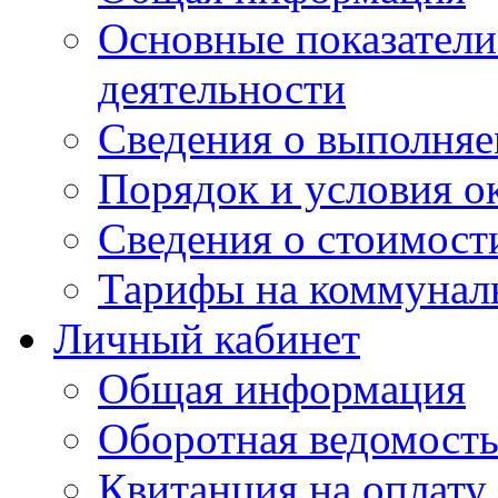
Основные показатели
деятельности
Сведения о выполняе
Порядок и условия о
Сведения о стоимост
Тарифы на коммунал
Личный кабинет
Общая информация
Оборотная ведомост
Квитанция на оплату