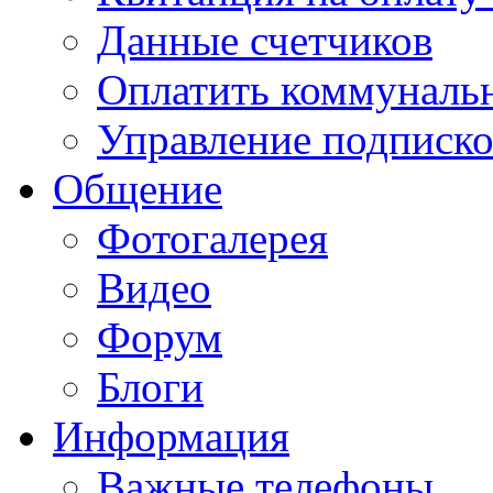
Данные счетчиков
Оплатить коммунальн
Управление подписк
Общение
Фотогалерея
Видео
Форум
Блоги
Информация
Важные телефоны