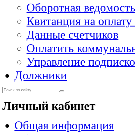
Оборотная ведомост
Квитанция на оплату
Данные счетчиков
Оплатить коммунальн
Управление подписк
Должники
Личный кабинет
Общая информация