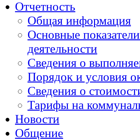
Отчетность
Общая информация
Основные показатели
деятельности
Сведения о выполняе
Порядок и условия о
Сведения о стоимост
Тарифы на коммунал
Новости
Общение