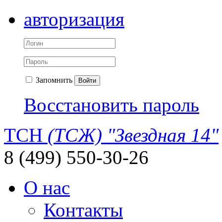
авторизация
Запомнить
Войти
Восстановить пароль
ТСН
(ТСЖ) "Звездная 14"
8 (499) 550-30-26
О нас
Контакты