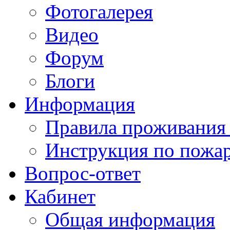
Фотогалерея
Видео
Форум
Блоги
Информация
Правила проживания
Инструкция по пожар
Вопрос-ответ
Кабинет
Общая информация