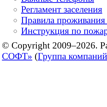
Регламент заселения
Правила проживания
Инструкция по пожар
© Copyright 2009–2026. Р
СОФТ»
(
Группа компани